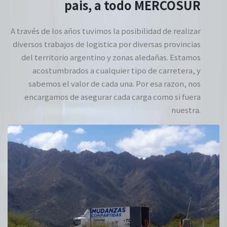
pais, a todo MERCOSUR
A través de los años tuvimos la posibilidad de realizar
diversos trabajos de logistica por diversas provincias
del territorio argentino y zonas aledañas. Estamos
acostumbrados a cualquier tipo de carretera, y
sabemos el valor de cada una. Por esa razon, nos
encargamos de asegurar cada carga como si fuera
nuestra.