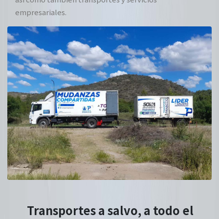
empresariales.
Transportes a salvo, a todo el