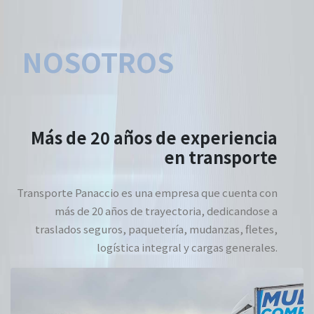
NOSOTROS
Más de 20 años de experiencia
en transporte
Transporte Panaccio es una empresa que cuenta con
más de 20 años de trayectoria, dedicandose a
traslados seguros, paquetería, mudanzas, fletes,
logística integral y cargas generales.