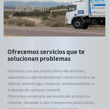
Ofrecemos servicios que te
solucionan problemas
Contamos con una amplia oferta de servicios,
adaptados a cada necesidad del cliente a la hora de
realizar una entrega, mudanza, almacenamiento o
embalaje de cualquier mueble.
Ofrecemos un servicio personalizado a todos los
clientes, llevando a cabo transportes particulares,
así como tambien transportes y servicios