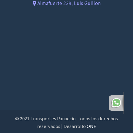
Almafuerte 238, Luis Guillon
© 2021 Transportes Panaccio. Todos los derechos
reservados | Desarrollo
ONE