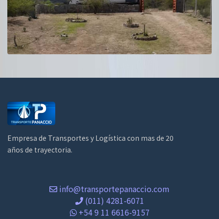
Empresa de Transportes y Logística con mas de 20
años de trayectoria.
info@transportepanaccio.com
(011) 4281-6071
+54 9 11 6616-9157